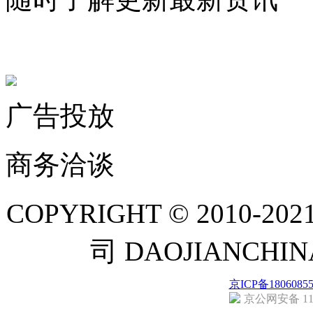
联系微信客服
广告投放
商务洽谈
COPYRIGHT © 201
司 DAOJIANCH
京ICP备1806085
京公网安备 110