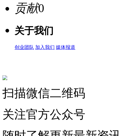
贡献
0
关于我们
创业团队
加入我们
媒体报道
关注微信公众号
扫描微信二维码
关注官方公众号
随时了解更新最新资讯