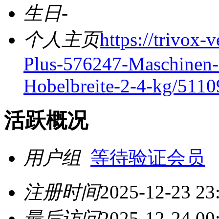
生日
-
个人主页
https://trivox
Plus-576247-Maschinen
Hobelbreite-2-4-kg/511
活跃概况
用户组
等待验证会员
注册时间
2025-12-23 23
最后访问
2025-12-24 00