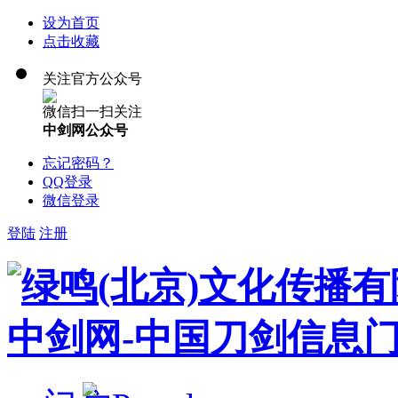
设为首页
点击收藏
关注官方公众号
微信扫一扫关注
中剑网公众号
忘记密码？
QQ登录
微信登录
登陆
注册