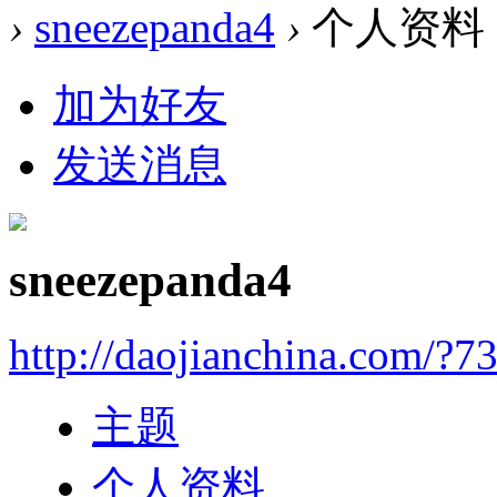
›
sneezepanda4
›
个人资料
加为好友
发送消息
sneezepanda4
http://daojianchina.com/?7
主题
个人资料