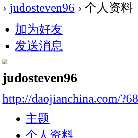
›
judosteven96
›
个人资料
加为好友
发送消息
judosteven96
http://daojianchina.com/?6
主题
个人资料