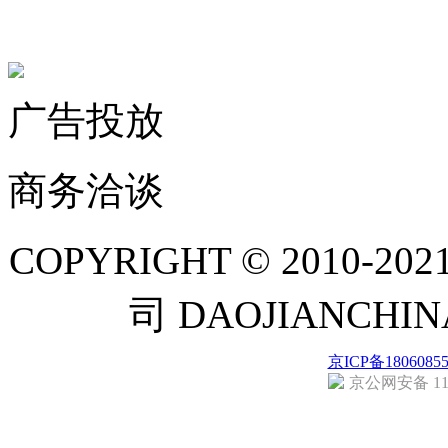
联系微信客服
广告投放
商务洽谈
COPYRIGHT © 201
司 DAOJIANCH
京ICP备1806085
京公网安备 110