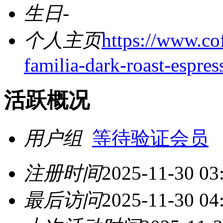
生日
-
个人主页
https://www.cof
familia-dark-roast-espre
活跃概况
用户组
等待验证会员
注册时间
2025-11-30 03
最后访问
2025-11-30 04