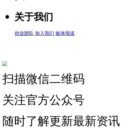
关于我们
创业团队
加入我们
媒体报道
关注微信公众号
扫描微信二维码
关注官方公众号
随时了解更新最新资讯