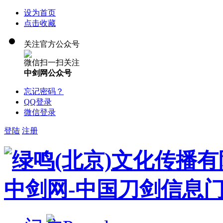
设为首页
点击收藏
关注官方公众号
微信扫一扫关注
中剑网公众号
忘记密码？
QQ登录
微信登录
登陆
注册