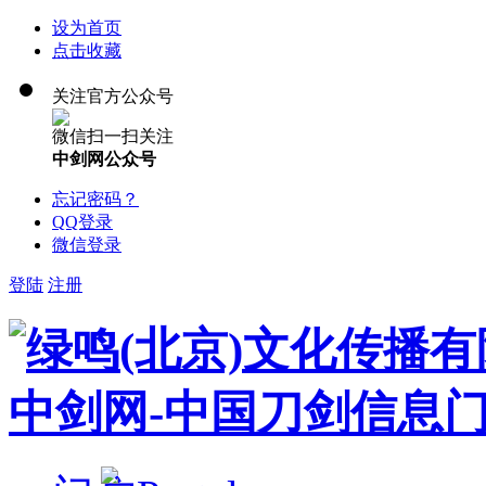
设为首页
点击收藏
关注官方公众号
微信扫一扫关注
中剑网公众号
忘记密码？
QQ登录
微信登录
登陆
注册