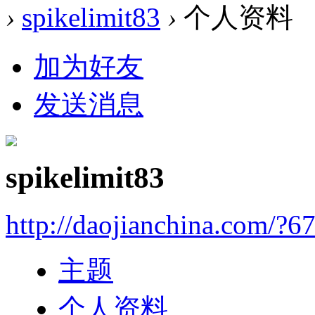
›
spikelimit83
›
个人资料
加为好友
发送消息
spikelimit83
http://daojianchina.com/?6
主题
个人资料