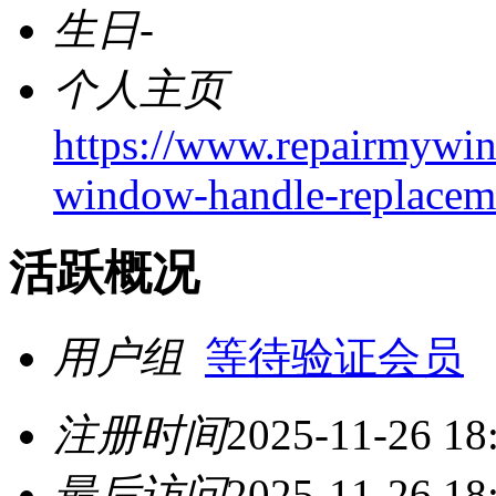
生日
-
个人主页
https://www.repairmywi
window-handle-replacem
活跃概况
用户组
等待验证会员
注册时间
2025-11-26 18
最后访问
2025-11-26 18