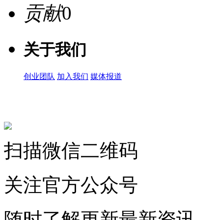
贡献
0
关于我们
创业团队
加入我们
媒体报道
关注微信公众号
扫描微信二维码
关注官方公众号
随时了解更新最新资讯