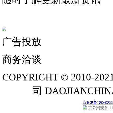
联系微信客服
广告投放
商务洽谈
COPYRIGHT © 201
司 DAOJIANCH
京ICP备1806085
京公网安备 110