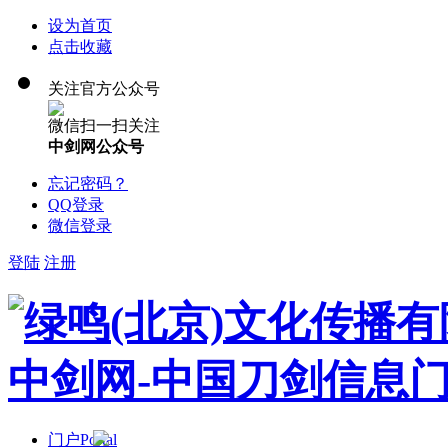
设为首页
点击收藏
关注官方公众号
微信扫一扫关注
中剑网公众号
忘记密码？
QQ登录
微信登录
登陆
注册
门户
Portal