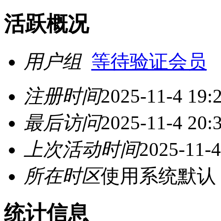
活跃概况
用户组
等待验证会员
注册时间
2025-11-4 19:
最后访问
2025-11-4 20:
上次活动时间
2025-11-4
所在时区
使用系统默认
统计信息