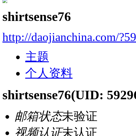
shirtsense76
http://daojianchina.com/?5
主题
个人资料
shirtsense76
(UID: 5929
邮箱状态
未验证
视频认证
未认证