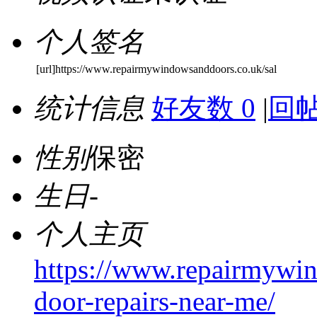
个人签名
[url]https://www.repairmywindowsanddoors.co.uk/sal
统计信息
好友数 0
|
回帖
性别
保密
生日
-
个人主页
https://www.repairmywin
door-repairs-near-me/