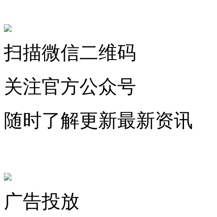
关注微信公众号
扫描微信二维码
关注官方公众号
随时了解更新最新资讯
联系微信客服
广告投放