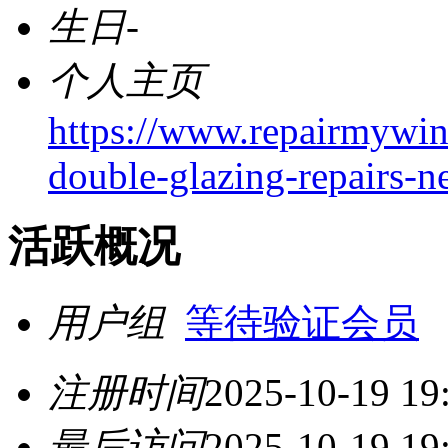
生日
-
个人主页
https://www.repairmywi
double-glazing-repairs-n
活跃概况
用户组
等待验证会员
注册时间
2025-10-19 19
最后访问
2025-10-19 19