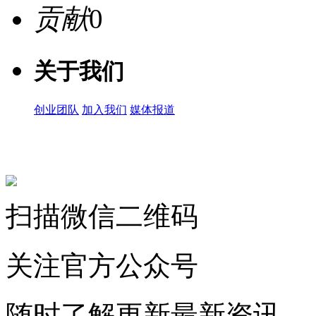
贡献
0
关于我们
创业团队
加入我们
媒体报道
关注微信公众号
扫描微信二维码
关注官方公众号
随时了解更新最新资讯