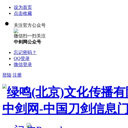
设为首页
点击收藏
关注官方公众号
微信扫一扫关注
中剑网公众号
忘记密码？
QQ登录
微信登录
登陆
注册