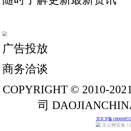
联系微信客服
广告投放
商务洽谈
COPYRIGHT © 201
司 DAOJIANCH
京ICP备1806085
京公网安备 110