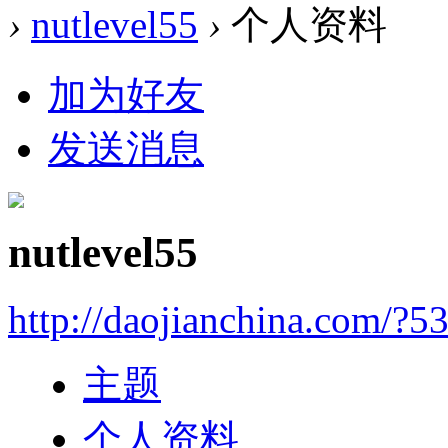
›
nutlevel55
›
个人资料
加为好友
发送消息
nutlevel55
http://daojianchina.com/?5
主题
个人资料