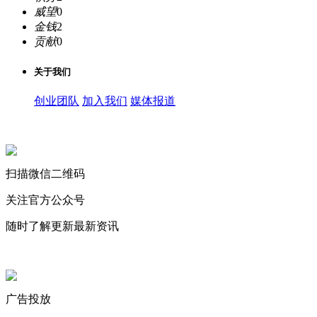
威望
0
金钱
2
贡献
0
关于我们
创业团队
加入我们
媒体报道
关注微信公众号
扫描微信二维码
关注官方公众号
随时了解更新最新资讯
联系微信客服
广告投放