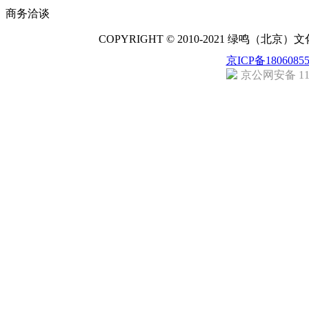
商务洽谈
COPYRIGHT © 2010-2021 绿鸣（北
京ICP备1806085
京公网安备 110