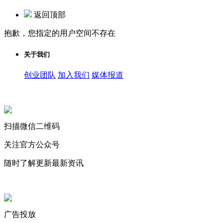
返回顶部
抱歉，您指定的用户空间不存在
关于我们
创业团队
加入我们
媒体报道
关注微信公众号
扫描微信二维码
关注官方公众号
随时了解更新最新资讯
联系微信客服
广告投放