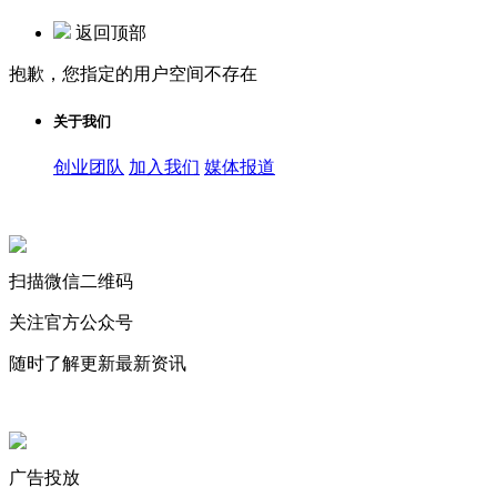
返回顶部
抱歉，您指定的用户空间不存在
关于我们
创业团队
加入我们
媒体报道
关注微信公众号
扫描微信二维码
关注官方公众号
随时了解更新最新资讯
联系微信客服
广告投放