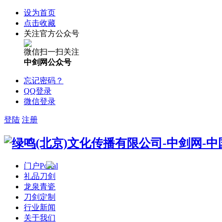
设为首页
点击收藏
关注官方公众号
微信扫一扫关注
中剑网公众号
忘记密码？
QQ登录
微信登录
登陆
注册
门户
Portal
礼品刀剑
龙泉青瓷
刀剑定制
行业新闻
关于我们