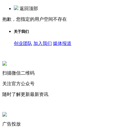
返回顶部
抱歉，您指定的用户空间不存在
关于我们
创业团队
加入我们
媒体报道
关注微信公众号
扫描微信二维码
关注官方公众号
随时了解更新最新资讯
联系微信客服
广告投放