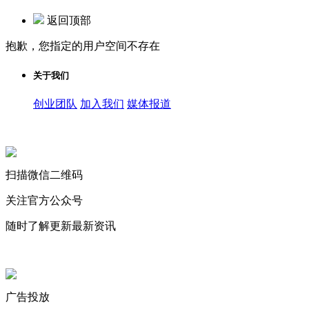
返回顶部
抱歉，您指定的用户空间不存在
关于我们
创业团队
加入我们
媒体报道
关注微信公众号
扫描微信二维码
关注官方公众号
随时了解更新最新资讯
联系微信客服
广告投放