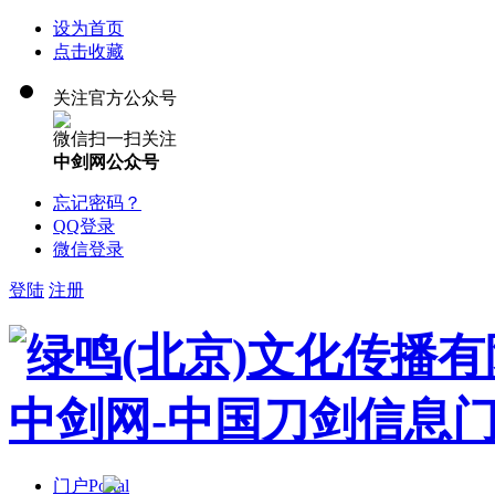
设为首页
点击收藏
关注官方公众号
微信扫一扫关注
中剑网公众号
忘记密码？
QQ登录
微信登录
登陆
注册
门户
Portal