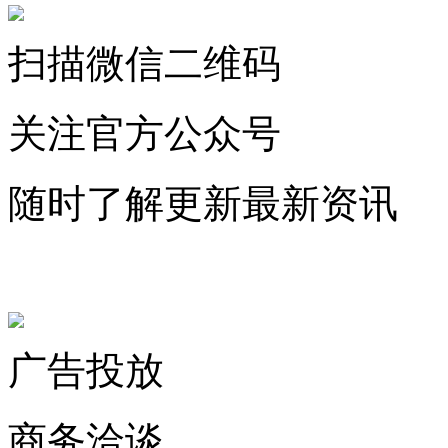
扫描微信二维码
关注官方公众号
随时了解更新最新资讯
联系微信客服
广告投放
商务洽谈