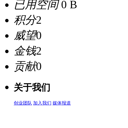
已用空间
0 B
积分
2
威望
0
金钱
2
贡献
0
关于我们
创业团队
加入我们
媒体报道
关注微信公众号