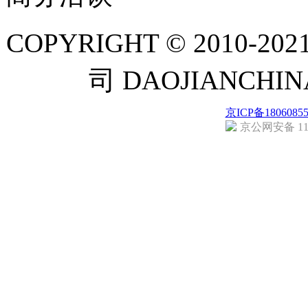
COPYRIGHT © 201
司 DAOJIANCH
京ICP备1806085
京公网安备 110