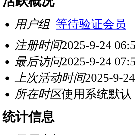
活跃概况
用户组
等待验证会员
注册时间
2025-9-24 06:
最后访问
2025-9-24 07:
上次活动时间
2025-9-24
所在时区
使用系统默认
统计信息