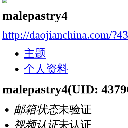
malepastry4
http://daojianchina.com/?4
主题
个人资料
malepastry4
(UID: 4379
邮箱状态
未验证
视频认证
未认证