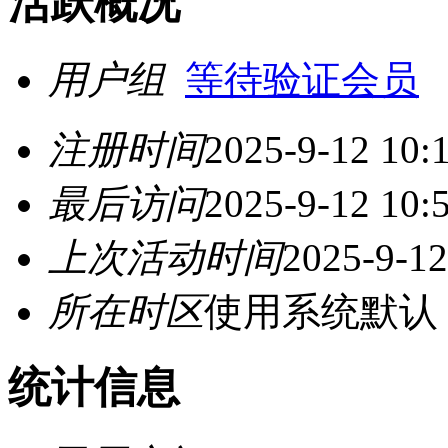
活跃概况
用户组
等待验证会员
注册时间
2025-9-12 10:
最后访问
2025-9-12 10:
上次活动时间
2025-9-12
所在时区
使用系统默认
统计信息