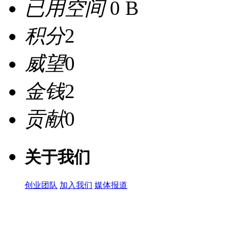
已用空间
0 B
积分
2
威望
0
金钱
2
贡献
0
关于我们
创业团队
加入我们
媒体报道
关注微信公众号