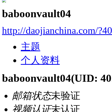
baboonvault04
http://daojianchina.com/?4
主题
个人资料
baboonvault04
(UID: 40
邮箱状态
未验证
视频认证
未认证