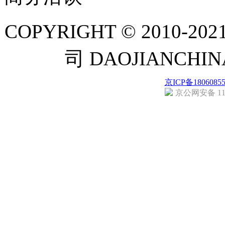
COPYRIGHT © 201
司 DAOJIANCH
京ICP备1806085
京公网安备 110