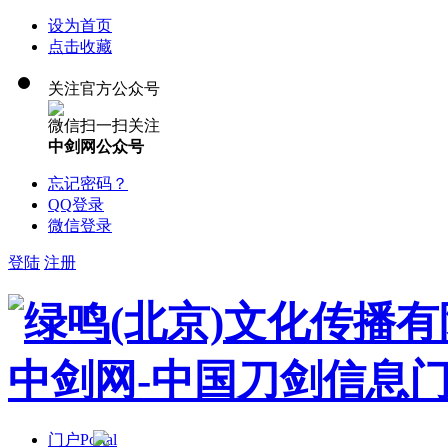
设为首页
点击收藏
关注官方公众号
微信扫一扫关注
中剑网公众号
忘记密码？
QQ登录
微信登录
登陆
注册
门户
Portal