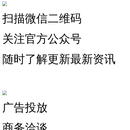
扫描微信二维码
关注官方公众号
随时了解更新最新资讯
联系微信客服
广告投放
商务洽谈