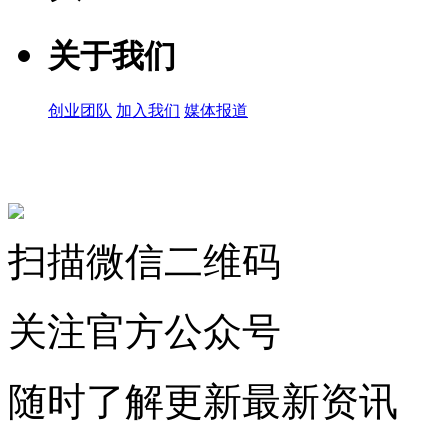
关于我们
创业团队
加入我们
媒体报道
关注微信公众号
扫描微信二维码
关注官方公众号
随时了解更新最新资讯