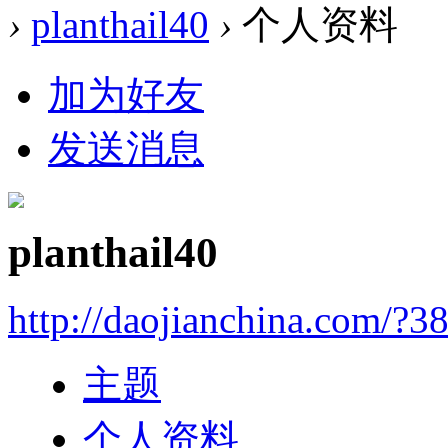
›
planthail40
›
个人资料
加为好友
发送消息
planthail40
http://daojianchina.com/?3
主题
个人资料