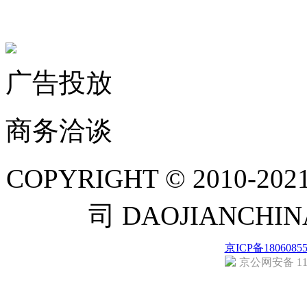
联系微信客服
广告投放
商务洽谈
COPYRIGHT © 201
司 DAOJIANCH
京ICP备1806085
京公网安备 110