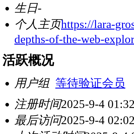
生日
-
个人主页
https://lara-gr
depths-of-the-web-explo
活跃概况
用户组
等待验证会员
注册时间
2025-9-4 01:3
最后访问
2025-9-4 02:0