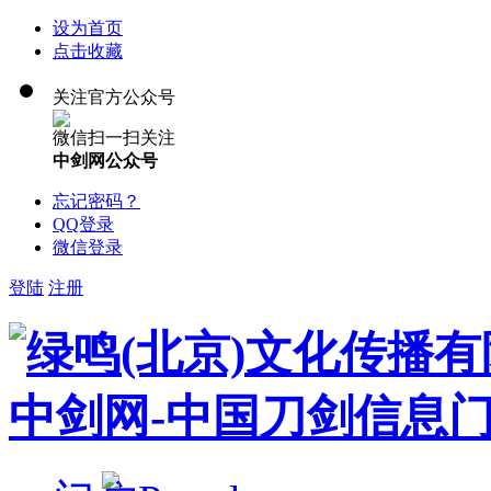
设为首页
点击收藏
关注官方公众号
微信扫一扫关注
中剑网公众号
忘记密码？
QQ登录
微信登录
登陆
注册