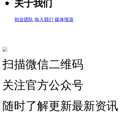
关于我们
创业团队
加入我们
媒体报道
关注微信公众号
扫描微信二维码
关注官方公众号
随时了解更新最新资讯
联系微信客服