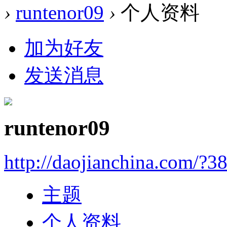
›
runtenor09
›
个人资料
加为好友
发送消息
runtenor09
http://daojianchina.com/?3
主题
个人资料