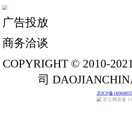
广告投放
商务洽谈
COPYRIGHT © 201
司 DAOJIANCH
京ICP备1806085
京公网安备 110