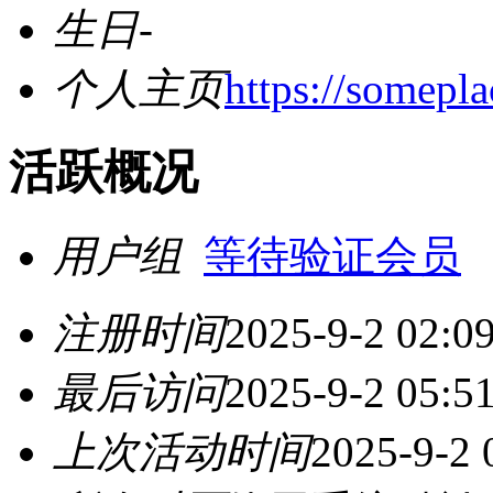
生日
-
个人主页
https://somepl
活跃概况
用户组
等待验证会员
注册时间
2025-9-2 02:0
最后访问
2025-9-2 05:5
上次活动时间
2025-9-2 