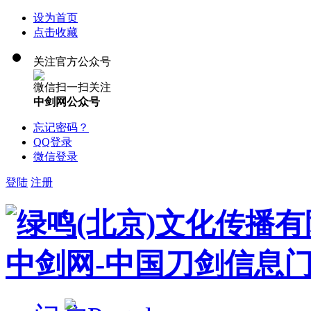
设为首页
点击收藏
关注官方公众号
微信扫一扫关注
中剑网公众号
忘记密码？
QQ登录
微信登录
登陆
注册