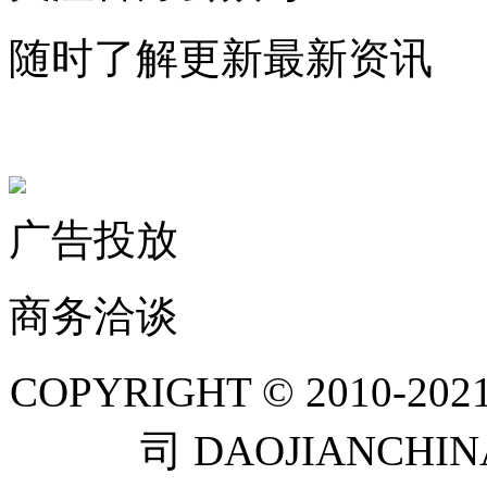
随时了解更新最新资讯
联系微信客服
广告投放
商务洽谈
COPYRIGHT © 201
司 DAOJIANCH