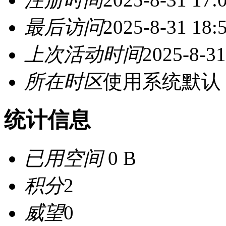
最后访问
2025-8-31 18:
上次活动时间
2025-8-31
所在时区
使用系统默认
统计信息
已用空间
0 B
积分
2
威望
0