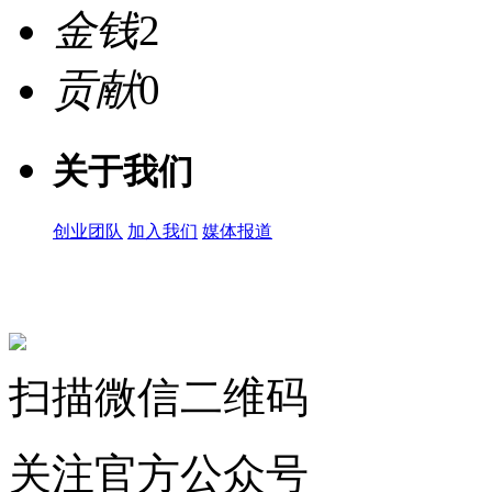
金钱
2
贡献
0
关于我们
创业团队
加入我们
媒体报道
关注微信公众号
扫描微信二维码
关注官方公众号