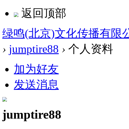
返回顶部
绿鸣(北京)文化传播有限
›
jumptire88
›
个人资料
加为好友
发送消息
jumptire88