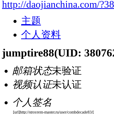
http://daojianchina.com/?3
主题
个人资料
jumptire88
(UID: 38076
邮箱状态
未验证
视频认证
未认证
个人签名
[url]http://stroyrem-master.ru/user/combdecade83/[