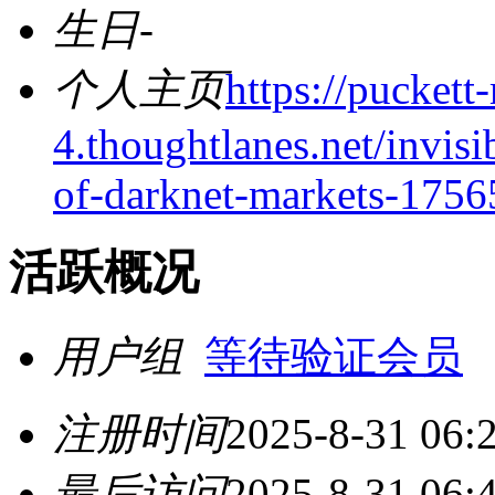
生日
-
个人主页
https://puckett
4.thoughtlanes.net/invisi
of-darknet-markets-175
活跃概况
用户组
等待验证会员
注册时间
2025-8-31 06:
最后访问
2025-8-31 06: