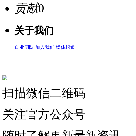
贡献
0
关于我们
创业团队
加入我们
媒体报道
关注微信公众号
扫描微信二维码
关注官方公众号
随时了解更新最新资讯