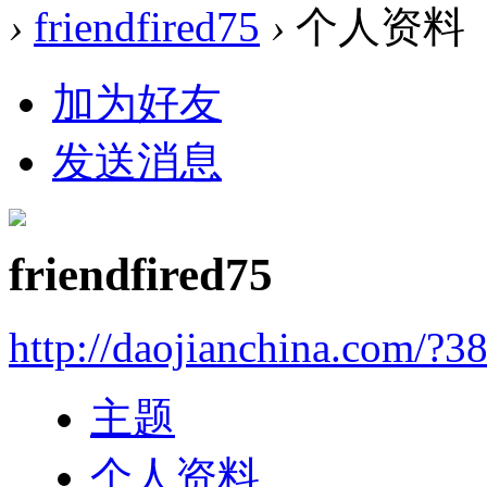
›
friendfired75
›
个人资料
加为好友
发送消息
friendfired75
http://daojianchina.com/?3
主题
个人资料