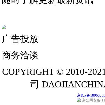
联系微信客服
广告投放
商务洽谈
COPYRIGHT © 201
司 DAOJIANCH
京ICP备1806085
京公网安备 110