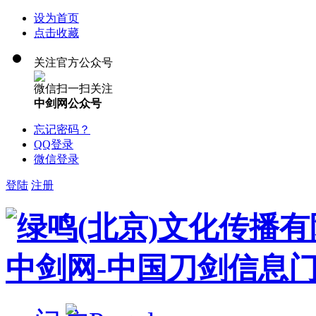
设为首页
点击收藏
关注官方公众号
微信扫一扫关注
中剑网公众号
忘记密码？
QQ登录
微信登录
登陆
注册