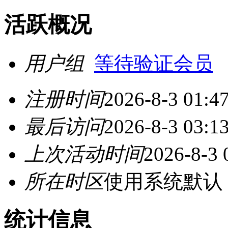
活跃概况
用户组
等待验证会员
注册时间
2026-8-3 01:4
最后访问
2026-8-3 03:1
上次活动时间
2026-8-3 
所在时区
使用系统默认
统计信息