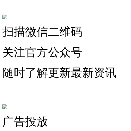
关注微信公众号
扫描微信二维码
关注官方公众号
随时了解更新最新资讯
联系微信客服
广告投放