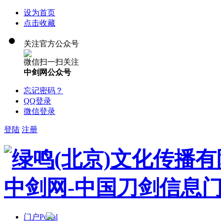
设为首页
点击收藏
关注官方公众号
微信扫一扫关注
中剑网公众号
忘记密码？
QQ登录
微信登录
登陆
注册
门户
Portal