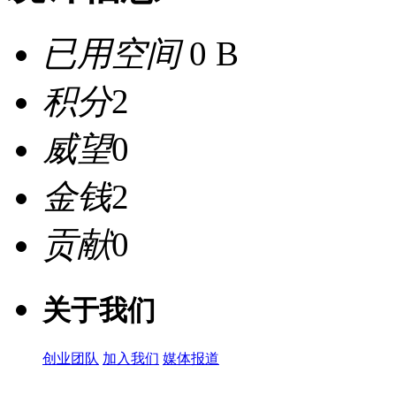
已用空间
0 B
积分
2
威望
0
金钱
2
贡献
0
关于我们
创业团队
加入我们
媒体报道