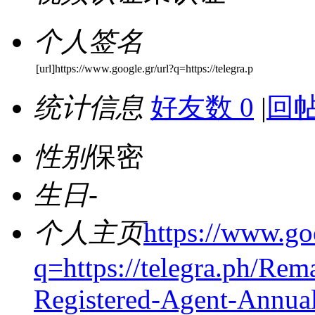
个人签名
[url]https://www.google.gr/url?q=https://telegra.p
统计信息
好友数 0
|
回帖
性别
保密
生日
-
个人主页
https://www.go
q=https://telegra.ph/Re
Registered-Agent-Annua