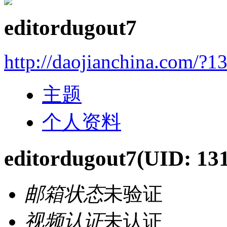
editordugout7
http://daojianchina.com/?1
主题
个人资料
editordugout7
(UID: 13
邮箱状态
未验证
视频认证
未认证