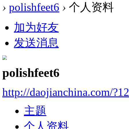
›
polishfeet6
›
个人资料
加为好友
发送消息
polishfeet6
http://daojianchina.com/?1
主题
个人资料