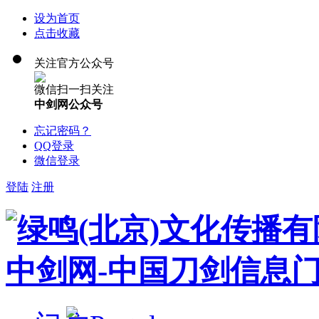
设为首页
点击收藏
关注官方公众号
微信扫一扫关注
中剑网公众号
忘记密码？
QQ登录
微信登录
登陆
注册