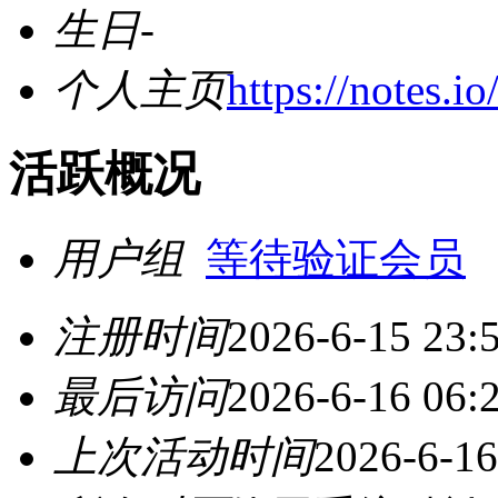
生日
-
个人主页
https://notes.i
活跃概况
用户组
等待验证会员
注册时间
2026-6-15 23:
最后访问
2026-6-16 06:
上次活动时间
2026-6-16