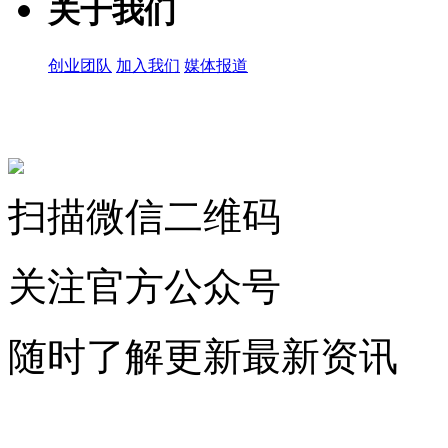
关于我们
创业团队
加入我们
媒体报道
关注微信公众号
扫描微信二维码
关注官方公众号
随时了解更新最新资讯
联系微信客服