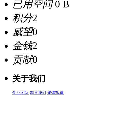
已用空间
0 B
积分
2
威望
0
金钱
2
贡献
0
关于我们
创业团队
加入我们
媒体报道
关注微信公众号