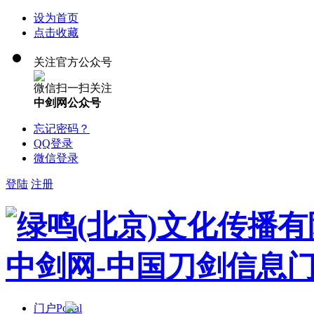
设为首页
点击收藏
关注官方公众号
微信扫一扫关注
中剑网公众号
忘记密码？
QQ登录
微信登录
登陆
注册
门户
Portal