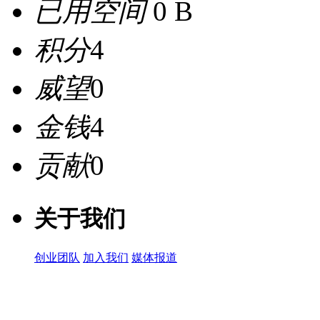
已用空间
0 B
积分
4
威望
0
金钱
4
贡献
0
关于我们
创业团队
加入我们
媒体报道
关注微信公众号