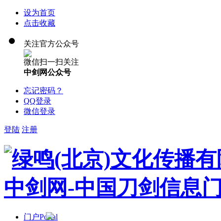
设为首页
点击收藏
关注官方公众号
微信扫一扫关注
中剑网公众号
忘记密码？
QQ登录
微信登录
登陆
注册
门户
Portal