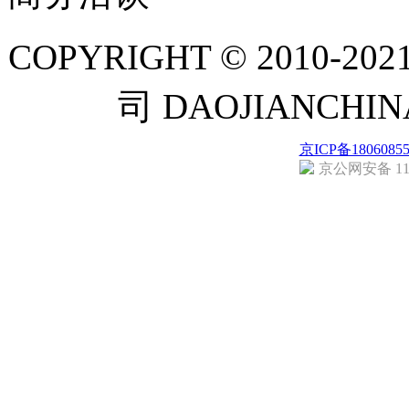
COPYRIGHT © 201
司 DAOJIANCH
京ICP备1806085
京公网安备 110