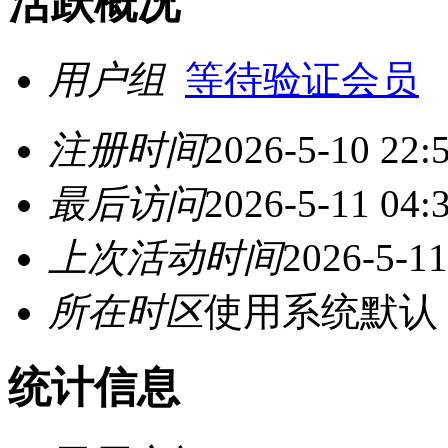
活跃概况
用户组
等待验证会员
注册时间
2026-5-10 22:
最后访问
2026-5-11 04:
上次活动时间
2026-5-11
所在时区
使用系统默认
统计信息