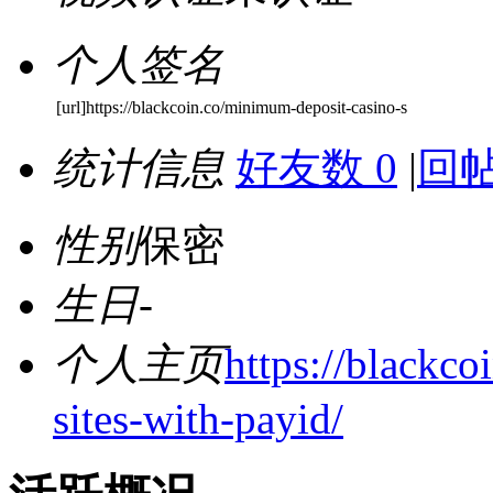
个人签名
[url]https://blackcoin.co/minimum-deposit-casino-s
统计信息
好友数 0
|
回帖
性别
保密
生日
-
个人主页
https://blackc
sites-with-payid/