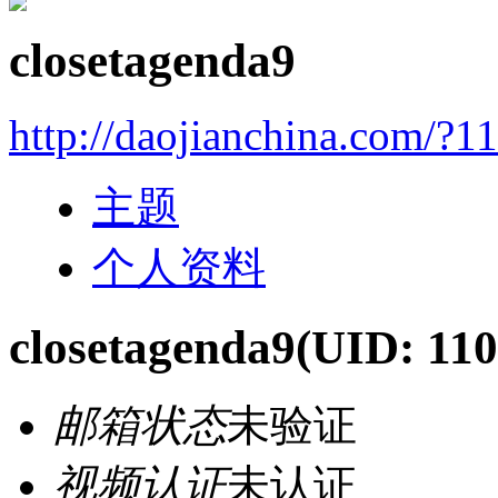
closetagenda9
http://daojianchina.com/?1
主题
个人资料
closetagenda9
(UID: 11
邮箱状态
未验证
视频认证
未认证