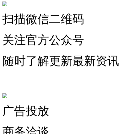
扫描微信二维码
关注官方公众号
随时了解更新最新资讯
联系微信客服
广告投放
商务洽谈