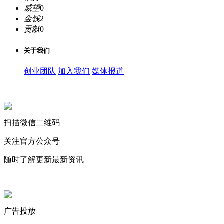
威望
0
金钱
2
贡献
0
关于我们
创业团队
加入我们
媒体报道
关注微信公众号
扫描微信二维码
关注官方公众号
随时了解更新最新资讯
联系微信客服
广告投放