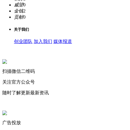
威望
0
金钱
2
贡献
0
关于我们
创业团队
加入我们
媒体报道
关注微信公众号
扫描微信二维码
关注官方公众号
随时了解更新最新资讯
联系微信客服
广告投放